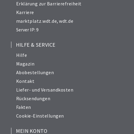
Erklärung zur Barrierefreiheit
Karriere
marktplatz.wdt.de
,
wdt.de
Server IP: 9
HILFE & SERVICE
Hilfe
Magazin
Abobestellungen
Kontakt
Liefer- und Versandkosten
Rücksendungen
Fakten
Cookie-Einstellungen
MEIN KONTO