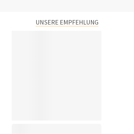
UNSERE EMPFEHLUNG