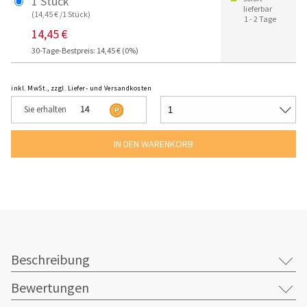
1 Stück
lieferbar
(14,45 € /1 Stück)
1 - 2 Tage
14,45 €
30-Tage-Bestpreis: 14,45 € (0%)
inkl. MwSt., zzgl. Liefer- und Versandkosten
Sie erhalten
14
Beschreibung
Bewertungen