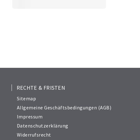
RECHTE & FRISTEN
Sitemap
Allgemeine Geschäftsbedingungen (AGB)
Impressum
Datenschutzerklärung
Widerrufsrecht