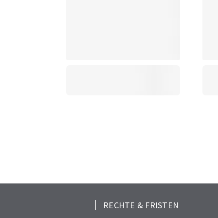
RECHTE & FRISTEN