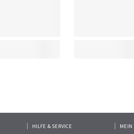
HILFE & SERVICE
MEIN