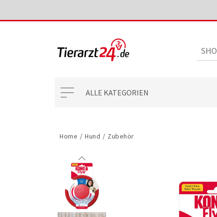
ALLE KATEGORIEN
Home
/
Hund
/
Zubehör