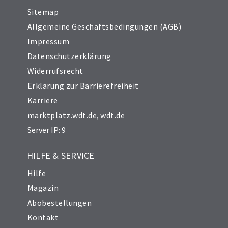
Sitemap
Allgemeine Geschäftsbedingungen (AGB)
Impressum
Datenschutzerklärung
Widerrufsrecht
Erklärung zur Barrierefreiheit
Karriere
marktplatz.wdt.de
,
wdt.de
Server IP: 9
HILFE & SERVICE
Hilfe
Magazin
Abobestellungen
Kontakt