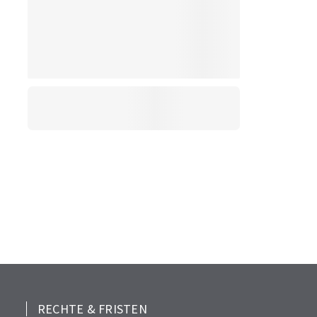
RECHTE & FRISTEN