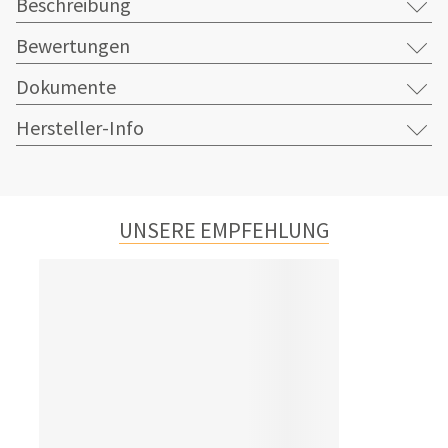
Beschreibung
Bewertungen
Dokumente
Hersteller-Info
UNSERE EMPFEHLUNG