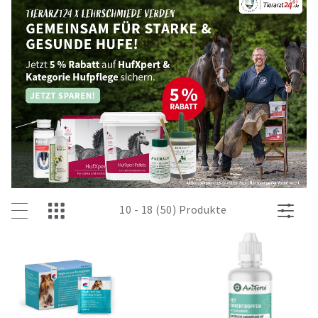
10 - 18 (50) Produkte