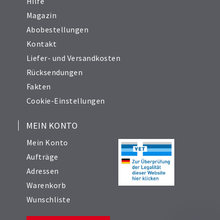
Hilfe
Magazin
Abobestellungen
Kontakt
Liefer- und Versandkosten
Rücksendungen
Fakten
Cookie-Einstellungen
MEIN KONTO
Mein Konto
Aufträge
Adressen
Warenkorb
Wunschliste