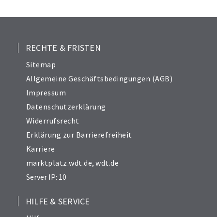
RECHTE & FRISTEN
Sitemap
Allgemeine Geschäftsbedingungen (AGB)
Impressum
Datenschutzerklärung
Widerrufsrecht
Erklärung zur Barrierefreiheit
Karriere
marktplatz.wdt.de
,
wdt.de
Server IP: 10
HILFE & SERVICE