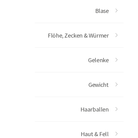
Blase
Flöhe, Zecken & Würmer
Gelenke
Gewicht
Haarballen
Haut & Fell