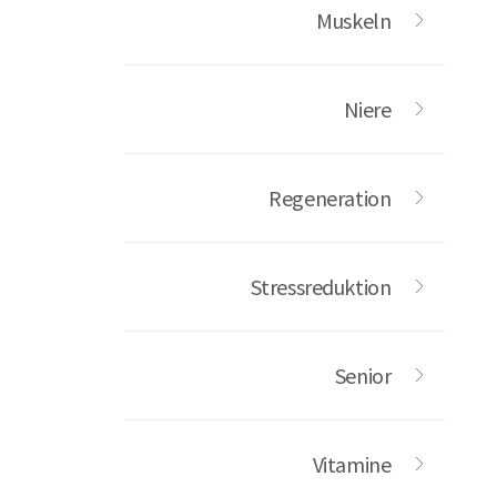
Muskeln
Niere
Regeneration
Stressreduktion
Senior
Vitamine