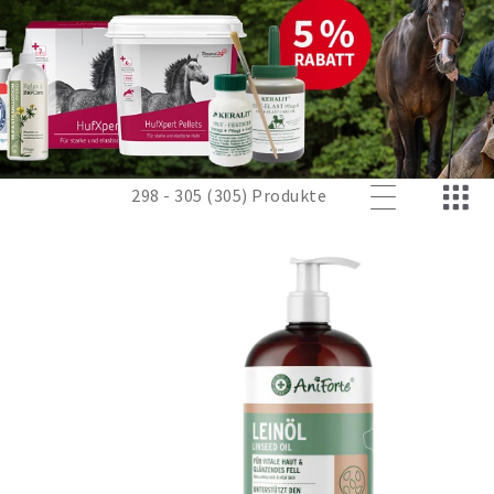
298 - 305 (305) Produkte