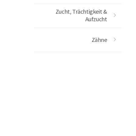
Zucht, Trächtigkeit &
Aufzucht
Zähne