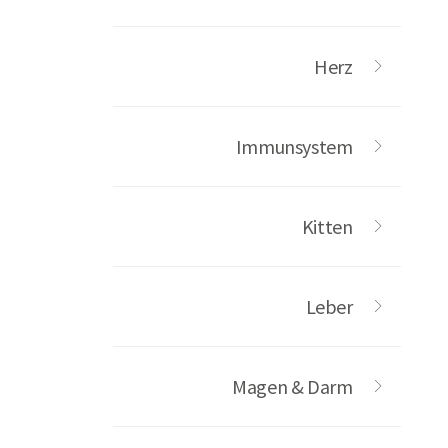
Herz
Immunsystem
Kitten
Leber
Magen & Darm