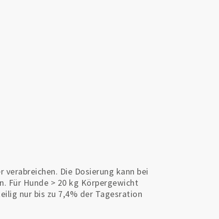
r verabreichen. Die Dosierung kann bei
en. Für Hunde > 20 kg Körpergewicht
ilig nur bis zu 7,4% der Tagesration