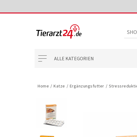
ALLE KATEGORIEN
Home
/
Katze
/
Ergänzungsfutter
/
Stressredukti