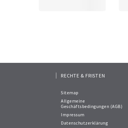
RECHTE & FRISTEN
Sitemap
Allgemeine
Geschäftsbedingungen (AGB)
Impressum
Datenschutzerklärung