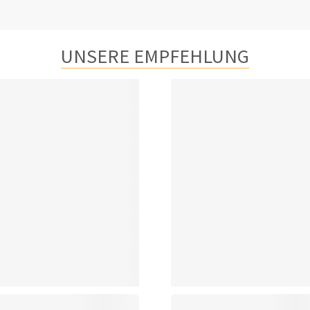
UNSERE EMPFEHLUNG