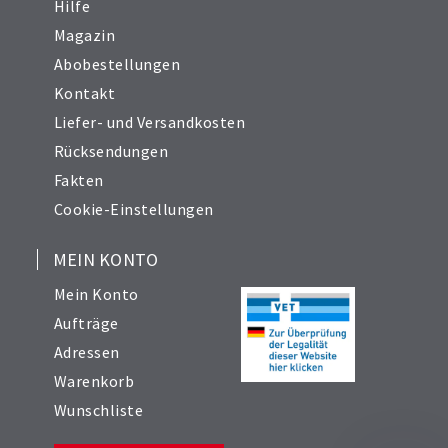
Hilfe
Magazin
Abobestellungen
Kontakt
Liefer- und Versandkosten
Rücksendungen
Fakten
Cookie-Einstellungen
MEIN KONTO
Mein Konto
Aufträge
Adressen
Warenkorb
Wunschliste