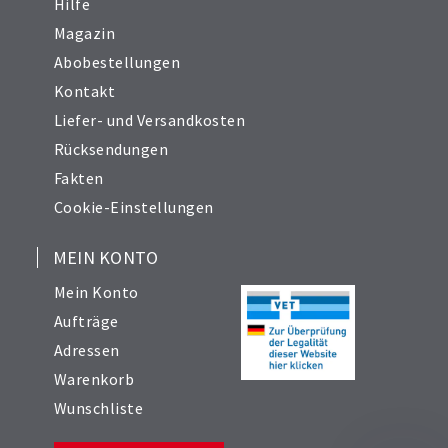
Hilfe
Magazin
Abobestellungen
Kontakt
Liefer- und Versandkosten
Rücksendungen
Fakten
Cookie-Einstellungen
MEIN KONTO
Mein Konto
Aufträge
Adressen
Warenkorb
Wunschliste