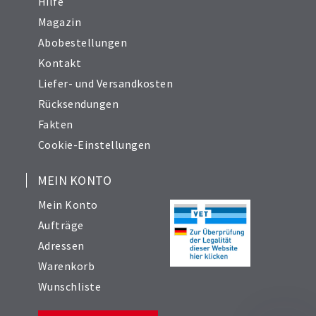
Hilfe
Magazin
Abobestellungen
Kontakt
Liefer- und Versandkosten
Rücksendungen
Fakten
Cookie-Einstellungen
MEIN KONTO
Mein Konto
Aufträge
Adressen
Warenkorb
Wunschliste