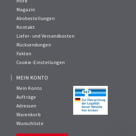
Hilfe
Magazin
Abobestellungen
Kontakt
Liefer- und Versandkosten
Rücksendungen
Fakten
Cookie-Einstellungen
MEIN KONTO
Mein Konto
Aufträge
Adressen
Warenkorb
Wunschliste