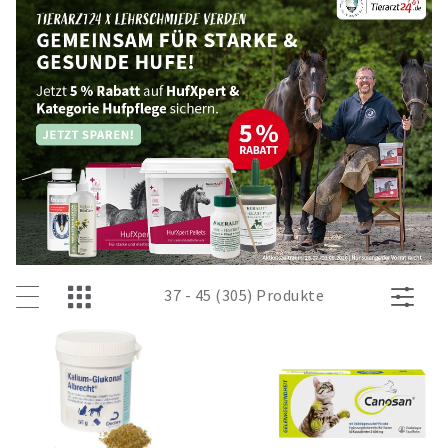
37 - 45 (305) Produkte