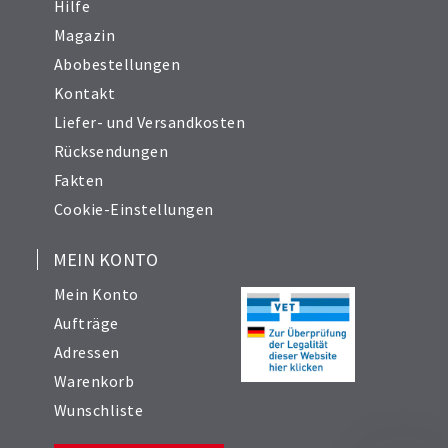
Hilfe
Magazin
Abobestellungen
Kontakt
Liefer- und Versandkosten
Rücksendungen
Fakten
Cookie-Einstellungen
MEIN KONTO
Mein Konto
Aufträge
Adressen
Warenkorb
Wunschliste