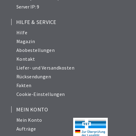
Server IP: 9
HILFE & SERVICE
Hilfe
Magazin
Abobestellungen
Kontakt
Liefer- und Versandkosten
Rücksendungen
Fakten
Cookie-Einstellungen
MEIN KONTO
Mein Konto
Aufträge