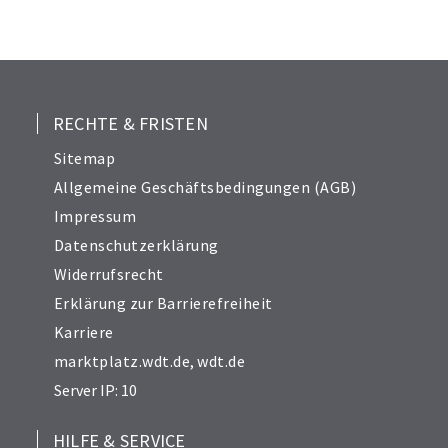
RECHTE & FRISTEN
Sitemap
Allgemeine Geschäftsbedingungen (AGB)
Impressum
Datenschutzerklärung
Widerrufsrecht
Erklärung zur Barrierefreiheit
Karriere
marktplatz.wdt.de
,
wdt.de
Server IP: 10
HILFE & SERVICE