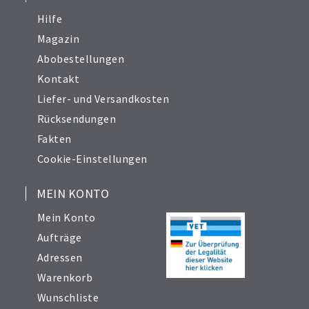
Hilfe
Magazin
Abobestellungen
Kontakt
Liefer- und Versandkosten
Rücksendungen
Fakten
Cookie-Einstellungen
MEIN KONTO
Mein Konto
Aufträge
Adressen
Warenkorb
Wunschliste