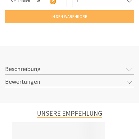
Sie erhalten
26
Beschreibung
Bewertungen
UNSERE EMPFEHLUNG