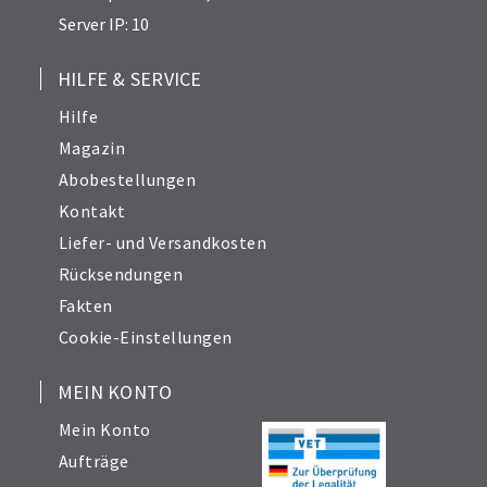
Server IP: 10
HILFE & SERVICE
Hilfe
Magazin
Abobestellungen
Kontakt
Liefer- und Versandkosten
Rücksendungen
Fakten
Cookie-Einstellungen
MEIN KONTO
Mein Konto
Aufträge