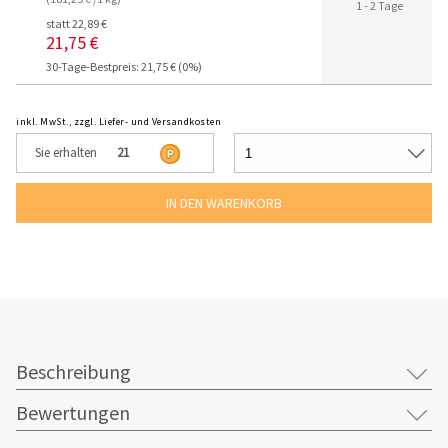
1 - 2 Tage
statt 22,89 €
21,75 €
30-Tage-Bestpreis: 21,75 € (0%)
inkl. MwSt., zzgl. Liefer- und Versandkosten
Sie erhalten
21
Beschreibung
Bewertungen