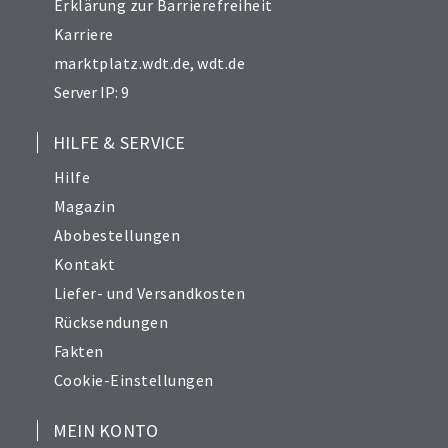
Erklärung zur Barrierefreiheit
Karriere
marktplatz.wdt.de
,
wdt.de
Server IP: 9
HILFE & SERVICE
Hilfe
Magazin
Abobestellungen
Kontakt
Liefer- und Versandkosten
Rücksendungen
Fakten
Cookie-Einstellungen
MEIN KONTO