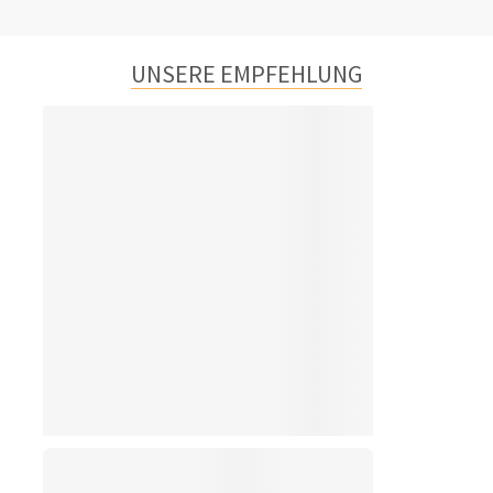
UNSERE EMPFEHLUNG