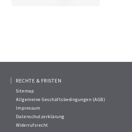
RECHTE & FRISTEN
Sitemap
Allgemeine Geschäftsbedingungen (AGB)
Impressum
Datenschutzerklärung
Widerrufsrecht