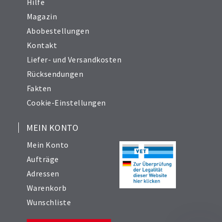
Hilfe
Magazin
Abobestellungen
Kontakt
Liefer- und Versandkosten
Rücksendungen
Fakten
Cookie-Einstellungen
MEIN KONTO
Mein Konto
Aufträge
Adressen
Warenkorb
Wunschliste