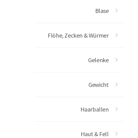
Blase
Flöhe, Zecken & Würmer
Gelenke
Gewicht
Haarballen
Haut & Fell