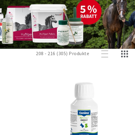
208 - 216 (305) Produkte