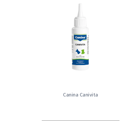
Canina Canivita