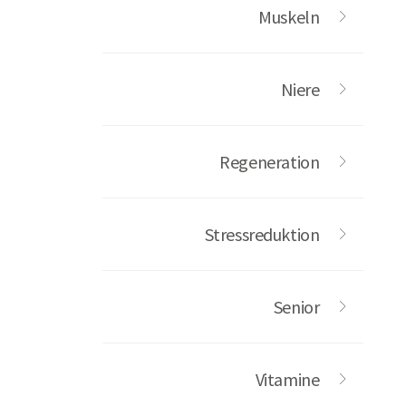
Muskeln
Niere
Regeneration
Stressreduktion
Senior
Vitamine