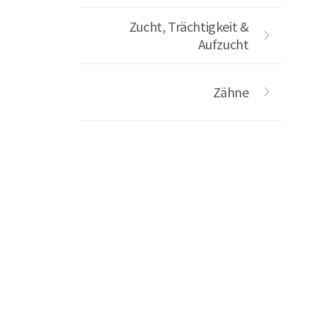
Zucht, Trächtigkeit &
Aufzucht
Zähne