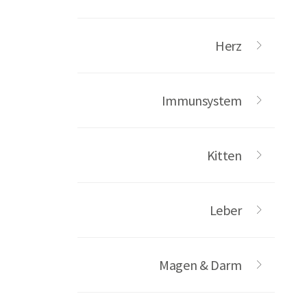
Herz
Immunsystem
Kitten
Leber
Magen & Darm