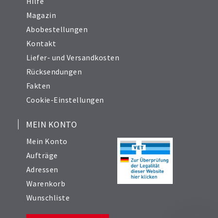
Hilfe
Magazin
Abobestellungen
Kontakt
Liefer- und Versandkosten
Rücksendungen
Fakten
Cookie-Einstellungen
MEIN KONTO
Mein Konto
Aufträge
Adressen
Warenkorb
Wunschliste