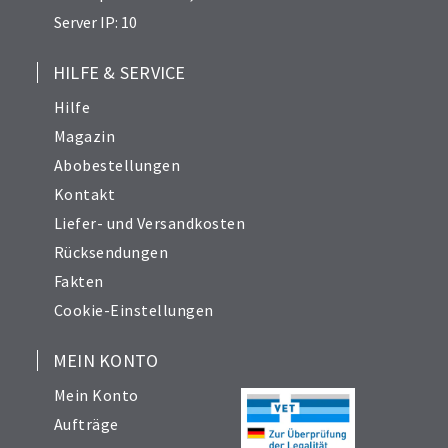
Server IP: 10
HILFE & SERVICE
Hilfe
Magazin
Abobestellungen
Kontakt
Liefer- und Versandkosten
Rücksendungen
Fakten
Cookie-Einstellungen
MEIN KONTO
Mein Konto
Aufträge