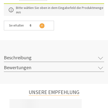
Bitte wählen Sie oben in dem Eingabefeld die Produktmenge
aus
Sie erhalten
6
Beschreibung
Bewertungen
UNSERE EMPFEHLUNG