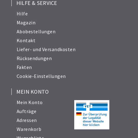
HILFE & SERVICE
Hilfe
Magazin
Abobestellungen
Kontakt
Liefer- und Versandkosten
Rücksendungen
Fakten
Cookie-Einstellungen
MEIN KONTO
Mein Konto
Aufträge
Adressen
Warenkorb