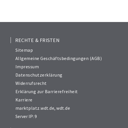
RECHTE & FRISTEN
Sitemap
Allgemeine Geschäftsbedingungen (AGB)
Impressum
Datenschutzerklärung
Widerrufsrecht
Erklärung zur Barrierefreiheit
Karriere
marktplatz.wdt.de
,
wdt.de
Server IP: 9