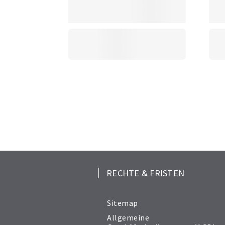
RECHTE & FRISTEN
Sitemap
Allgemeine