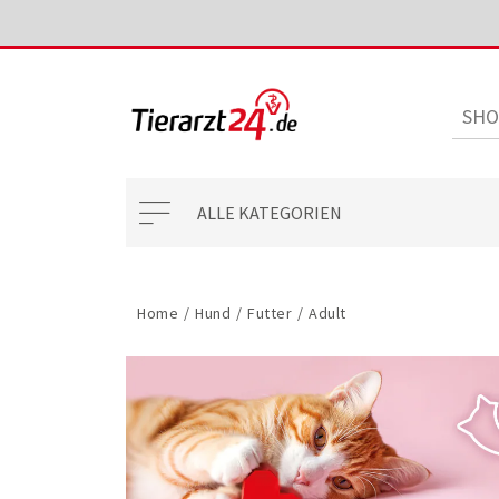
ALLE KATEGORIEN
Home
/
Hund
/
Futter
/
Adult