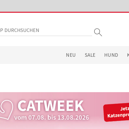
NEU
SALE
HUND