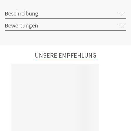
Beschreibung
Bewertungen
UNSERE EMPFEHLUNG