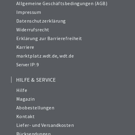
Allgemeine Geschäftsbedingungen (AGB)
Impressum
Datenschutzerklärung
Widerrufsrecht
Erklärung zur Barrierefreiheit
Karriere
marktplatz.wdt.de
,
wdt.de
Server IP: 9
HILFE & SERVICE
Hilfe
Magazin
Abobestellungen
Kontakt
Liefer- und Versandkosten
Rücksendungen