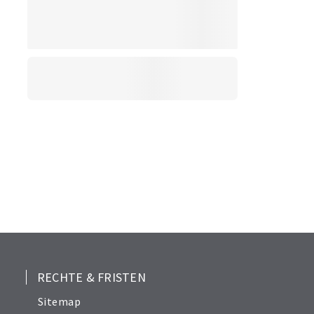
RECHTE & FRISTEN
Sitemap