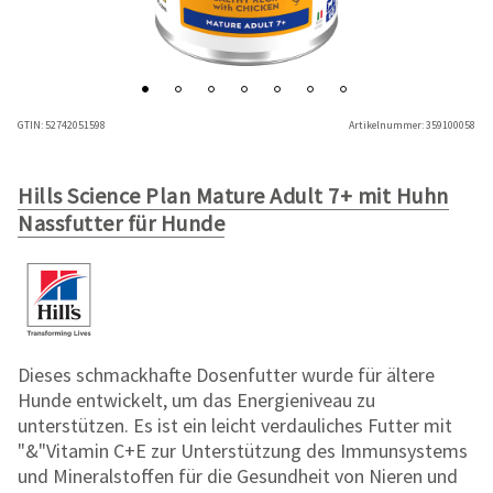
GTIN:
52742051598
Artikelnummer:
359100058
Hills Science Plan Mature Adult 7+ mit Huhn
Nassfutter für Hunde
Dieses schmackhafte Dosenfutter wurde für ältere
Hunde entwickelt, um das Energieniveau zu
unterstützen. Es ist ein leicht verdauliches Futter mit
"&"Vitamin C+E zur Unterstützung des Immunsystems
und Mineralstoffen für die Gesundheit von Nieren und