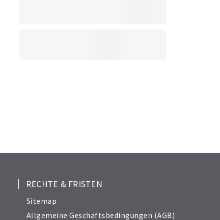
RECHTE & FRISTEN
Sitemap
Allgemeine Geschäftsbedingungen (AGB)