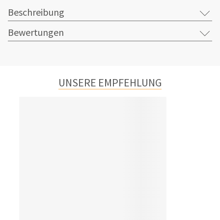
Beschreibung
Bewertungen
UNSERE EMPFEHLUNG