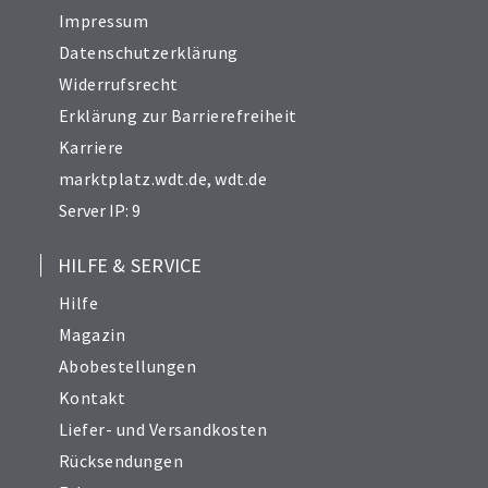
Impressum
Datenschutzerklärung
Widerrufsrecht
Erklärung zur Barrierefreiheit
Karriere
marktplatz.wdt.de
,
wdt.de
Server IP: 9
HILFE & SERVICE
Hilfe
Magazin
Abobestellungen
Kontakt
Liefer- und Versandkosten
Rücksendungen