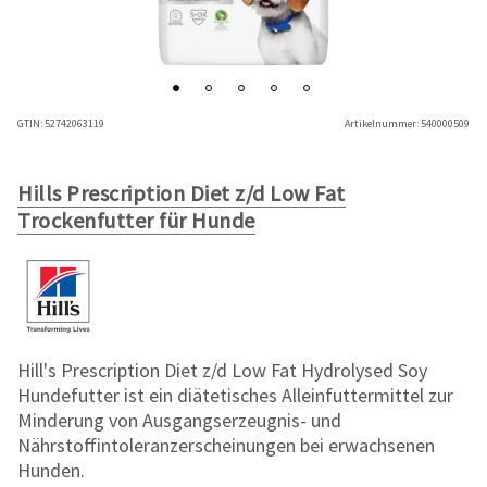
GTIN:
52742063119
Artikelnummer:
540000509
Hills Prescription Diet z/d Low Fat
Trockenfutter für Hunde
Hill's Prescription Diet z/d Low Fat Hydrolysed Soy
Hundefutter ist ein diätetisches Alleinfuttermittel zur
Minderung von Ausgangserzeugnis- und
Nährstoffintoleranzerscheinungen bei erwachsenen
Hunden.