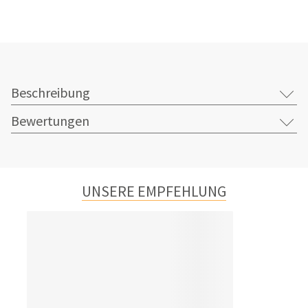
Beschreibung
Bewertungen
UNSERE EMPFEHLUNG