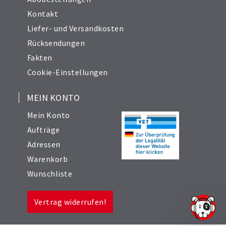
Kontakt
Liefer- und Versandkosten
Rücksendungen
Fakten
Cookie-Einstellungen
MEIN KONTO
Mein Konto
Aufträge
Adressen
Warenkorb
Wunschliste
Vertrag widerrufen!