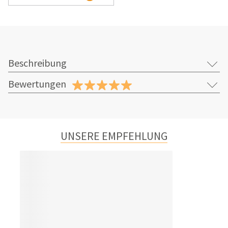
Beschreibung
Bewertungen
UNSERE EMPFEHLUNG