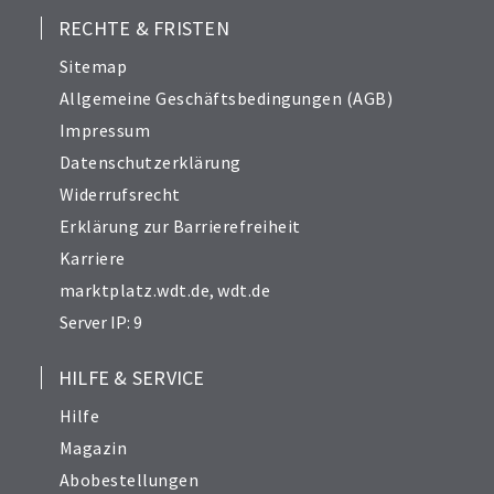
RECHTE & FRISTEN
Sitemap
Allgemeine Geschäftsbedingungen (AGB)
Impressum
Datenschutzerklärung
Widerrufsrecht
Erklärung zur Barrierefreiheit
Karriere
marktplatz.wdt.de
,
wdt.de
Server IP: 9
HILFE & SERVICE
Hilfe
Magazin
Abobestellungen