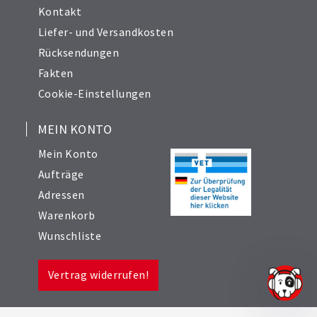
Kontakt
Liefer- und Versandkosten
Rücksendungen
Fakten
Cookie-Einstellungen
MEIN KONTO
Mein Konto
Aufträge
Adressen
Warenkorb
Wunschliste
Vertrag widerrufen!