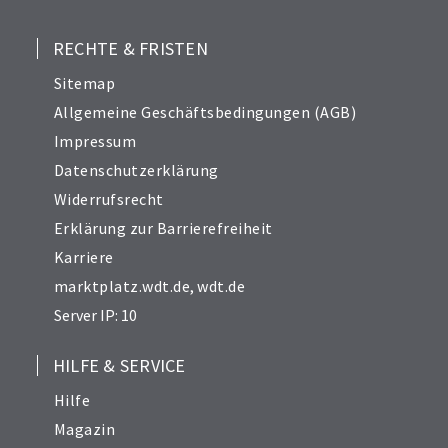
RECHTE & FRISTEN
Sitemap
Allgemeine Geschäftsbedingungen (AGB)
Impressum
Datenschutzerklärung
Widerrufsrecht
Erklärung zur Barrierefreiheit
Karriere
marktplatz.wdt.de
,
wdt.de
Server IP: 10
HILFE & SERVICE
Hilfe
Magazin