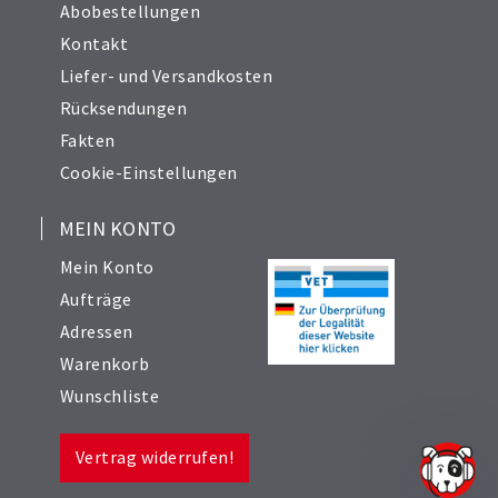
Abobestellungen
Kontakt
Liefer- und Versandkosten
Rücksendungen
Fakten
Cookie-Einstellungen
MEIN KONTO
Mein Konto
Aufträge
Adressen
Warenkorb
Wunschliste
Vertrag widerrufen!