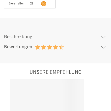
Sie erhalten
21
Beschreibung
Bewertungen
UNSERE EMPFEHLUNG