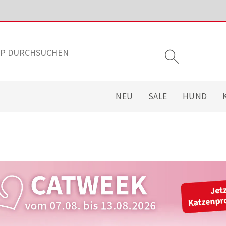
NEU
SALE
HUND