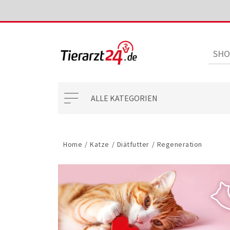
ALLE KATEGORIEN
Home
/
Katze
/
Diätfutter
/
Regeneration