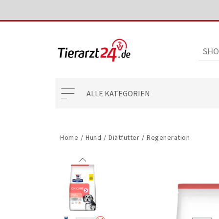
ALLE KATEGORIEN
Home
/
Hund
/
Diätfutter
/
Regeneration