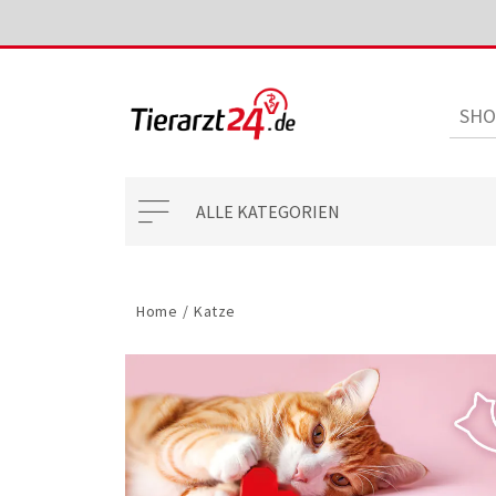
ALLE KATEGORIEN
Home
/
Katze