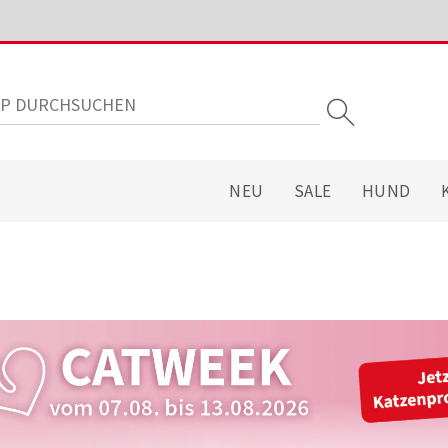
NEU
SALE
HUND