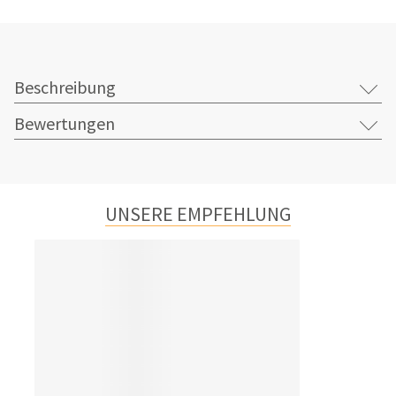
Beschreibung
Bewertungen
UNSERE EMPFEHLUNG