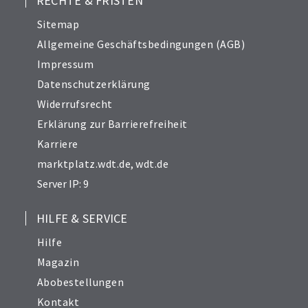
RECHTE & FRISTEN
Sitemap
Allgemeine Geschäftsbedingungen (AGB)
Impressum
Datenschutzerklärung
Widerrufsrecht
Erklärung zur Barrierefreiheit
Karriere
marktplatz.wdt.de
,
wdt.de
Server IP: 9
HILFE & SERVICE
Hilfe
Magazin
Abobestellungen
Kontakt