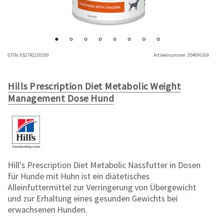
GTIN:
052742210100
Artikelnummer:
354000169
Hills Prescription Diet Metabolic Weight
Management Dose Hund
Hill's Prescription Diet Metabolic Nassfutter in Dosen
für Hunde mit Huhn ist ein diätetisches
Alleinfuttermittel zur Verringerung von Übergewicht
und zur Erhaltung eines gesunden Gewichts bei
erwachsenen Hunden.