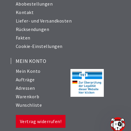
Abobestellungen
Kontakt
Liefer- und Versandkosten
Rücksendungen
Fakten
Cookie-Einstellungen
MEIN KONTO
Mein Konto
Aufträge
Adressen
Warenkorb
Wunschliste
Vertrag widerrufen!