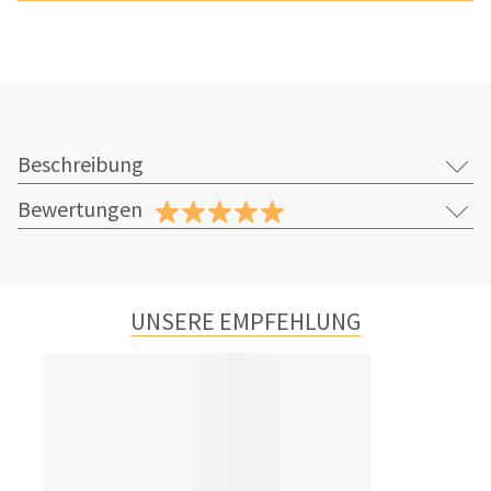
Beschreibung
Bewertungen
UNSERE EMPFEHLUNG