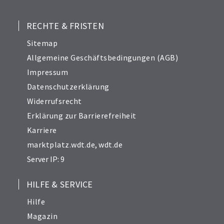
RECHTE & FRISTEN
Sitemap
Allgemeine Geschäftsbedingungen (AGB)
Impressum
Datenschutzerklärung
Widerrufsrecht
Erklärung zur Barrierefreiheit
Karriere
marktplatz.wdt.de
,
wdt.de
Server IP: 9
HILFE & SERVICE
Hilfe
Magazin