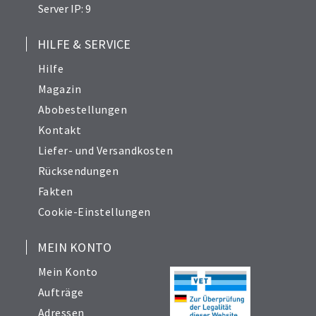
Server IP: 9
HILFE & SERVICE
Hilfe
Magazin
Abobestellungen
Kontakt
Liefer- und Versandkosten
Rücksendungen
Fakten
Cookie-Einstellungen
MEIN KONTO
Mein Konto
Aufträge
Adressen