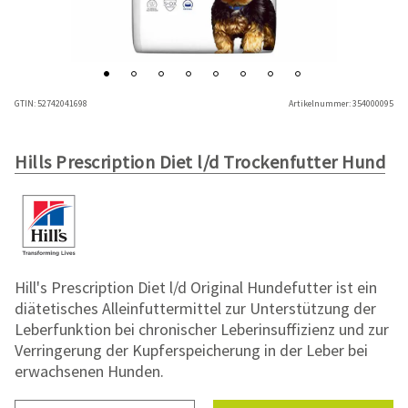
GTIN:
52742041698
Artikelnummer:
354000095
Hills Prescription Diet l/d Trockenfutter Hund
Hill's Prescription Diet l/d Original Hundefutter ist ein
diätetisches Alleinfuttermittel zur Unterstützung der
Leberfunktion bei chronischer Leberinsuffizienz und zur
Verringerung der Kupferspeicherung in der Leber bei
erwachsenen Hunden.