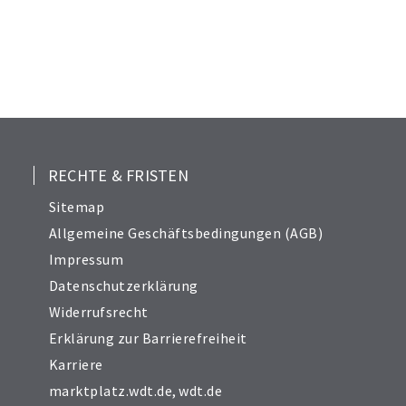
RECHTE & FRISTEN
Sitemap
Allgemeine Geschäftsbedingungen (AGB)
Impressum
Datenschutzerklärung
Widerrufsrecht
Erklärung zur Barrierefreiheit
Karriere
marktplatz.wdt.de
,
wdt.de