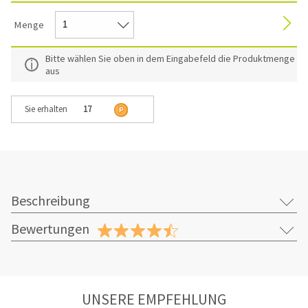
Menge
Bitte wählen Sie oben in dem Eingabefeld die Produktmenge
aus
Sie erhalten
17
Beschreibung
Bewertungen
UNSERE EMPFEHLUNG