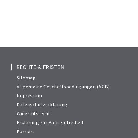
RECHTE & FRISTEN
Sitemap
Allgemeine Geschäftsbedingungen (AGB)
Impressum
Datenschutzerklärung
Widerrufsrecht
Erklärung zur Barrierefreiheit
Karriere