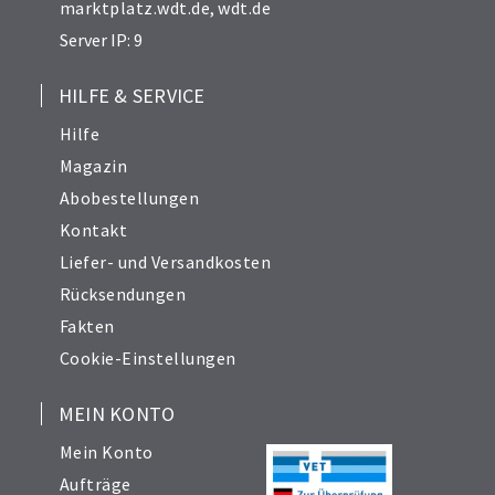
marktplatz.wdt.de
,
wdt.de
Server IP: 9
HILFE & SERVICE
Hilfe
Magazin
Abobestellungen
Kontakt
Liefer- und Versandkosten
Rücksendungen
Fakten
Cookie-Einstellungen
MEIN KONTO
Mein Konto
Aufträge