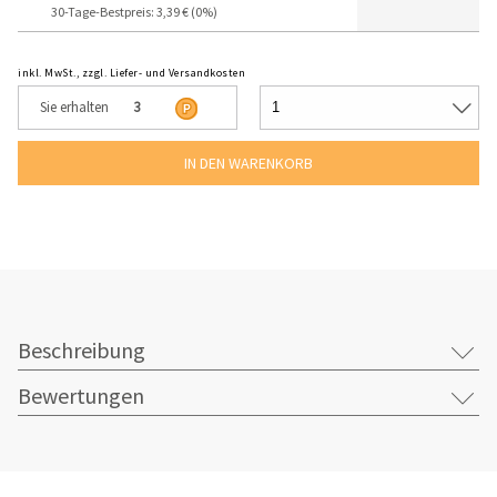
30-Tage-Bestpreis: 3,39 € (0%)
inkl. MwSt., zzgl. Liefer- und Versandkosten
Sie erhalten
3
Beschreibung
Bewertungen