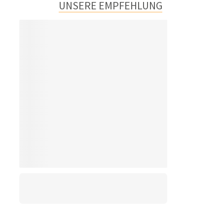
UNSERE EMPFEHLUNG