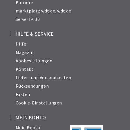
Karriere
marktplatz.wdt.de
,
wdt.de
Server IP: 10
HILFE & SERVICE
Hilfe
Magazin
Abobestellungen
Kontakt
Liefer- und Versandkosten
Rücksendungen
Fakten
Cookie-Einstellungen
MEIN KONTO
Mein Konto