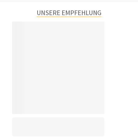
UNSERE EMPFEHLUNG