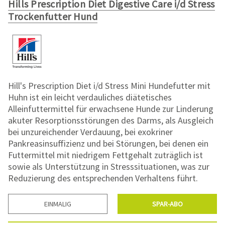
Hills Prescription Diet Digestive Care i/d Stress
Trockenfutter Hund
Hill's Prescription Diet i/d Stress Mini Hundefutter mit
Huhn ist ein leicht verdauliches diätetisches
Alleinfuttermittel für erwachsene Hunde zur Linderung
akuter Resorptionsstörungen des Darms, als Ausgleich
bei unzureichender Verdauung, bei exokriner
Pankreasinsuffizienz und bei Störungen, bei denen ein
Futtermittel mit niedrigem Fettgehalt zuträglich ist
sowie als Unterstützung in Stresssituationen, was zur
Reduzierung des entsprechenden Verhaltens führt.
EINMALIG
SPAR-ABO