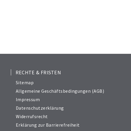
RECHTE & FRISTEN
Sitemap
Allgemeine Geschäftsbedingungen (AGB)
Impressum
Datenschutzerklärung
Widerrufsrecht
Erklärung zur Barrierefreiheit