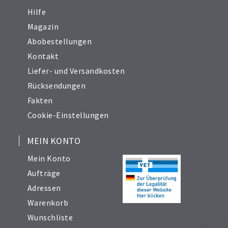
Hilfe
Magazin
Abobestellungen
Kontakt
Liefer- und Versandkosten
Rücksendungen
Fakten
Cookie-Einstellungen
MEIN KONTO
Mein Konto
Aufträge
Adressen
Warenkorb
Wunschliste