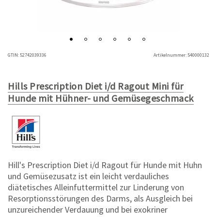
GTIN:
52742039336
Artikelnummer:
540000132
Hills Prescription Diet i/d Ragout Mini für
Hunde mit Hühner- und Gemüsegeschmack
Hill's Prescription Diet i/d Ragout für Hunde mit Huhn
und Gemüsezusatz ist ein leicht verdauliches
diätetisches Alleinfuttermittel zur Linderung von
Resorptionsstörungen des Darms, als Ausgleich bei
unzureichender Verdauung und bei exokriner