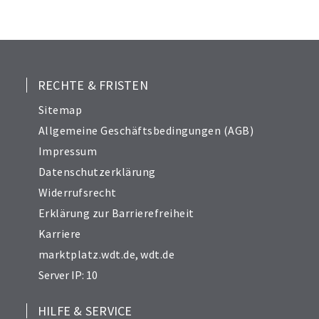
RECHTE & FRISTEN
Sitemap
Allgemeine Geschäftsbedingungen (AGB)
Impressum
Datenschutzerklärung
Widerrufsrecht
Erklärung zur Barrierefreiheit
Karriere
marktplatz.wdt.de
,
wdt.de
Server IP: 10
HILFE & SERVICE