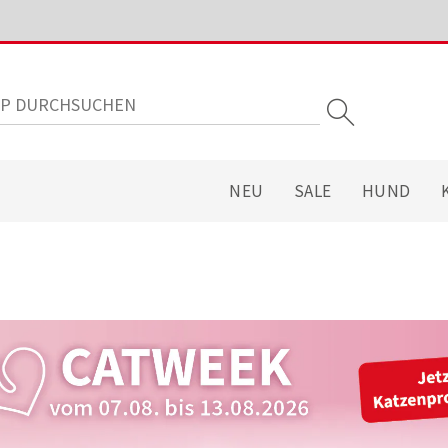
NEU
SALE
HUND