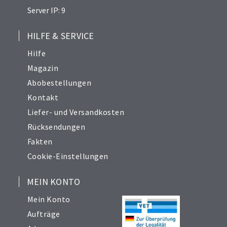
Server IP: 9
HILFE & SERVICE
Hilfe
Magazin
Abobestellungen
Kontakt
Liefer- und Versandkosten
Rücksendungen
Fakten
Cookie-Einstellungen
MEIN KONTO
Mein Konto
Aufträge