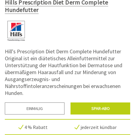
Hills Prescription Diet Derm Complete
Hundefutter
Hill's Prescription Diet Derm Complete Hundefutter
Original ist ein diätetisches Alleinfuttermittel zur
Unterstützung der Hautfunktion bei Dermatose und
übermäßigem Haarausfall und zur Minderung von
Ausgangserzeugnis- und
Nährstoffintoleranzerscheinungen bei erwachsenen
Hunden.
EINMALIG
SPAR-ABO
4 % Rabatt
jederzeit kündbar