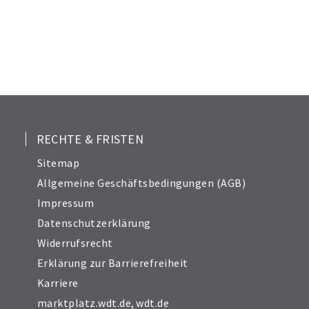
RECHTE & FRISTEN
Sitemap
Allgemeine Geschäftsbedingungen (AGB)
Impressum
Datenschutzerklärung
Widerrufsrecht
Erklärung zur Barrierefreiheit
Karriere
marktplatz.wdt.de
,
wdt.de