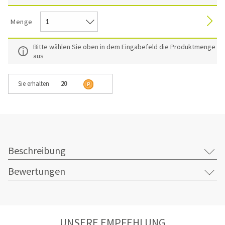
Menge
Bitte wählen Sie oben in dem Eingabefeld die Produktmenge
aus
Sie erhalten
20
Beschreibung
Bewertungen
UNSERE EMPFEHLUNG