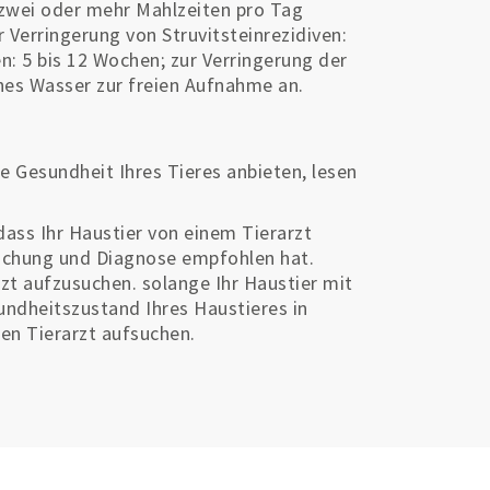
 zwei oder mehr Mahlzeiten pro Tag
Verringerung von Struvitsteinrezidiven:
n: 5 bis 12 Wochen; zur Verringerung der
ches Wasser zur freien Aufnahme an.
e Gesundheit Ihres Tieres anbieten, lesen
 dass Ihr Haustier von einem Tierarzt
suchung und Diagnose empfohlen hat.
zt aufzusuchen. solange Ihr Haustier mit
esundheitszustand Ihres Haustieres in
nen Tierarzt aufsuchen.