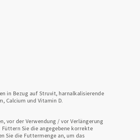
n in Bezug auf Struvit, harnalkalisierende
m, Calcium und Vitamin D.
len, vor der Verwendung / vor Verlängerung
. Füttern Sie die angegebene korrekte
n Sie die Futtermenge an, um das