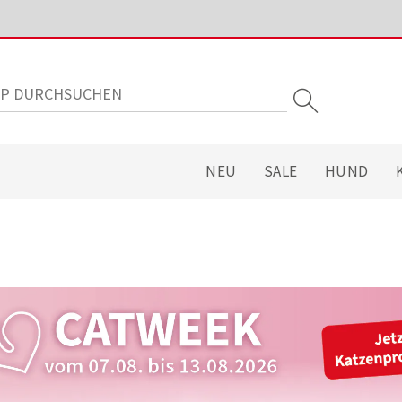
NEU
SALE
HUND