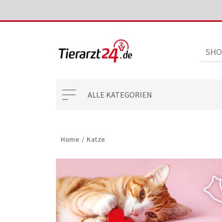
ALLE KATEGORIEN
Home
/
Katze