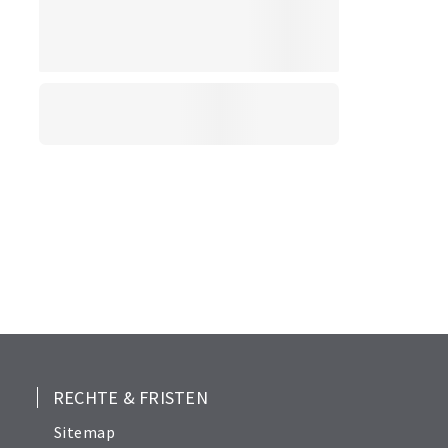
RECHTE & FRISTEN
Sitemap