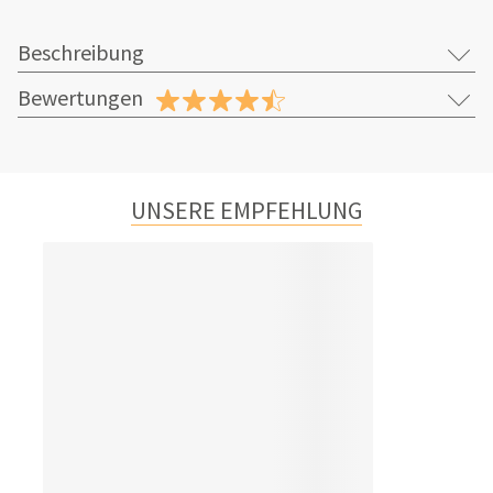
Beschreibung
Bewertungen
UNSERE EMPFEHLUNG