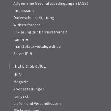
Allgemeine Geschäftsbedingungen (AGB)
Impressum
Datenschutzerklärung
Widerrufsrecht
Erklärung zur Barrierefreiheit
Karriere
marktplatz.wdt.de
,
wdt.de
Server IP: 9
HILFE & SERVICE
Hilfe
Magazin
Abobestellungen
Kontakt
Liefer- und Versandkosten
Rücksendungen