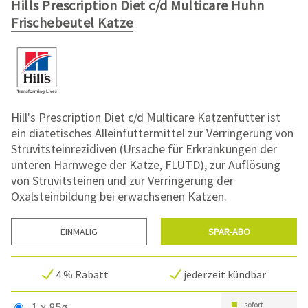
Hills Prescription Diet c/d Multicare Huhn
Frischebeutel Katze
Hill's Prescription Diet c/d Multicare Katzenfutter ist
ein diätetisches Alleinfuttermittel zur Verringerung von
Struvitsteinrezidiven (Ursache für Erkrankungen der
unteren Harnwege der Katze, FLUTD), zur Auflösung
von Struvitsteinen und zur Verringerung der
Oxalsteinbildung bei erwachsenen Katzen.
EINMALIG
SPAR-ABO
4 % Rabatt
jederzeit kündbar
1 x 85g
sofort