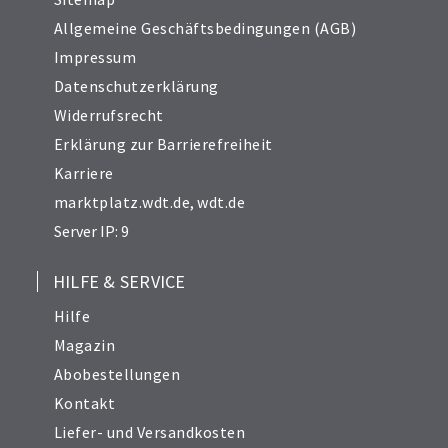
Allgemeine Geschäftsbedingungen (AGB)
Impressum
Datenschutzerklärung
Widerrufsrecht
Erklärung zur Barrierefreiheit
Karriere
marktplatz.wdt.de
,
wdt.de
Server IP: 9
HILFE & SERVICE
Hilfe
Magazin
Abobestellungen
Kontakt
Liefer- und Versandkosten