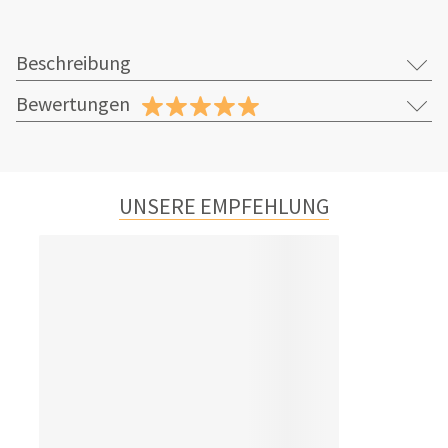
Beschreibung
Bewertungen
UNSERE EMPFEHLUNG