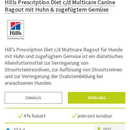
Hills Prescription Diet c/d Multicare Canine
Ragout mit Huhn & zugefügtem Gemüse
Hill's Prescription Diet c/d Multicare Ragout für Hunde
mit Huhn und zugefügtem Gemüse ist ein diätetisches
Alleinfuttermittel zur Verringerung von
Struvitsteinrezidiven, zur Auflösung von Struvitsteinen
und zur Verringerung der Oxalsteinbildung bei
erwachsenen Hunden.
EINMALIG
SPAR-ABO
4 % Rabatt
jederzeit kündbar
354 g
sofort