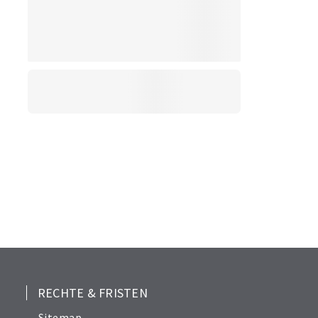
RECHTE & FRISTEN
Sitemap