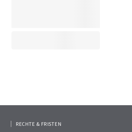
RECHTE & FRISTEN