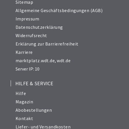
Sitemap
Allgemeine Geschäftsbedingungen (AGB)
Impressum
Datenschutzerklärung
Widerrufsrecht
Erklärung zur Barrierefreiheit
Karriere
marktplatz.wdt.de
,
wdt.de
Server IP: 10
HILFE & SERVICE
Hilfe
Magazin
Abobestellungen
Kontakt
Liefer- und Versandkosten