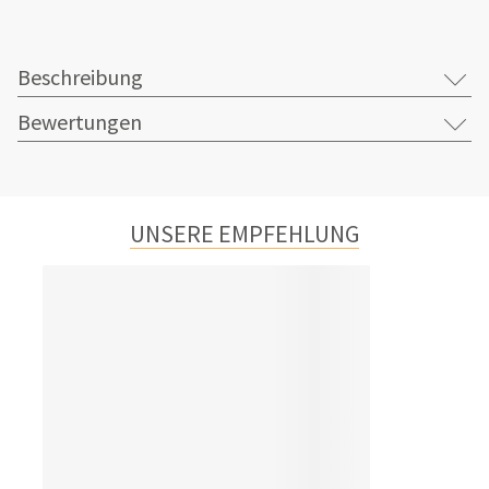
Beschreibung
Bewertungen
UNSERE EMPFEHLUNG