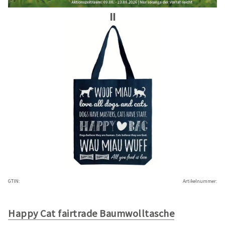
GTIN:
Artikelnummer:
Happy Cat fairtrade Baumwolltasche