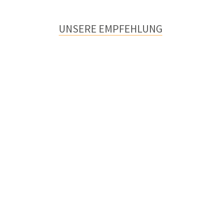
UNSERE EMPFEHLUNG