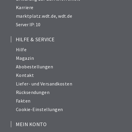
Karriere
marktplatz.wdt.de
,
wdt.de
Server IP: 10
HILFE & SERVICE
Hilfe
Magazin
Abobestellungen
Kontakt
Liefer- und Versandkosten
Rücksendungen
Fakten
Cookie-Einstellungen
MEIN KONTO