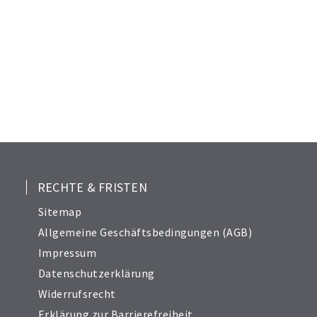
RECHTE & FRISTEN
Sitemap
Allgemeine Geschäftsbedingungen (AGB)
Impressum
Datenschutzerklärung
Widerrufsrecht
Erklärung zur Barrierefreiheit