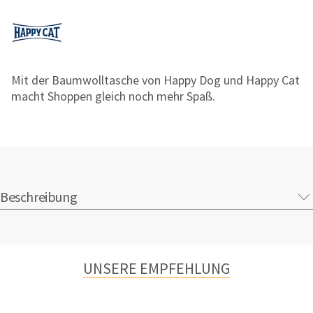
Mit der Baumwolltasche von Happy Dog und Happy Cat
macht Shoppen gleich noch mehr Spaß.
Beschreibung
UNSERE EMPFEHLUNG