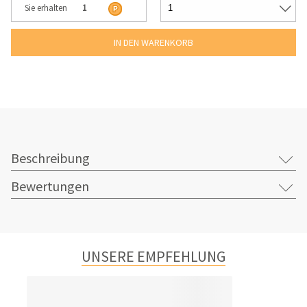
Sie erhalten
1
Beschreibung
Bewertungen
UNSERE EMPFEHLUNG