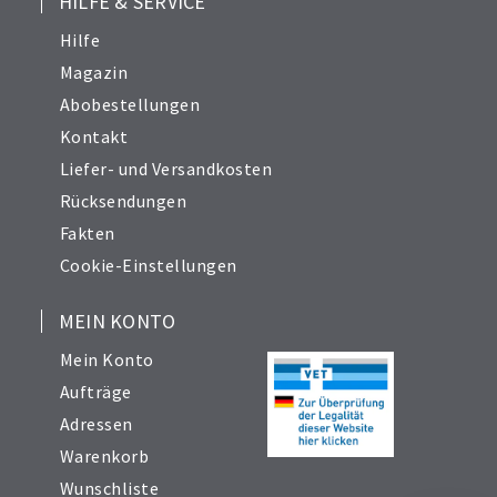
HILFE & SERVICE
Hilfe
Magazin
Abobestellungen
Kontakt
Liefer- und Versandkosten
Rücksendungen
Fakten
Cookie-Einstellungen
MEIN KONTO
Mein Konto
Aufträge
Adressen
Warenkorb
Wunschliste