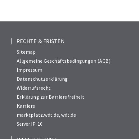
RECHTE & FRISTEN
Sitemap
Allgemeine Geschäftsbedingungen (AGB)
Impressum
Datenschutzerklärung
Widerrufsrecht
Erklärung zur Barrierefreiheit
Karriere
marktplatz.wdt.de
,
wdt.de
Server IP: 10