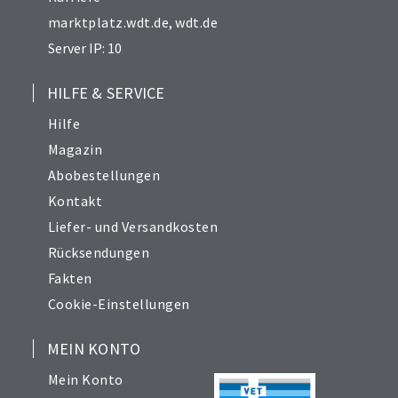
marktplatz.wdt.de
,
wdt.de
Server IP: 10
HILFE & SERVICE
Hilfe
Magazin
Abobestellungen
Kontakt
Liefer- und Versandkosten
Rücksendungen
Fakten
Cookie-Einstellungen
MEIN KONTO
Mein Konto