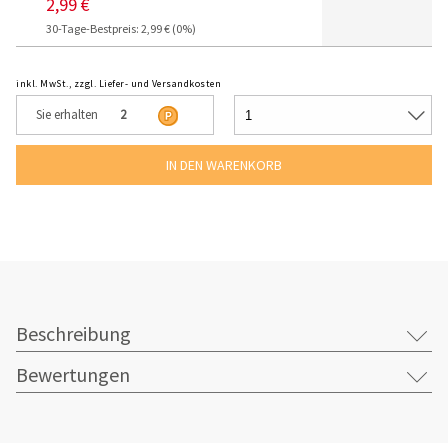
2,99 €
30-Tage-Bestpreis: 2,99 € (0%)
inkl. MwSt., zzgl. Liefer- und Versandkosten
Sie erhalten
2
Beschreibung
Bewertungen