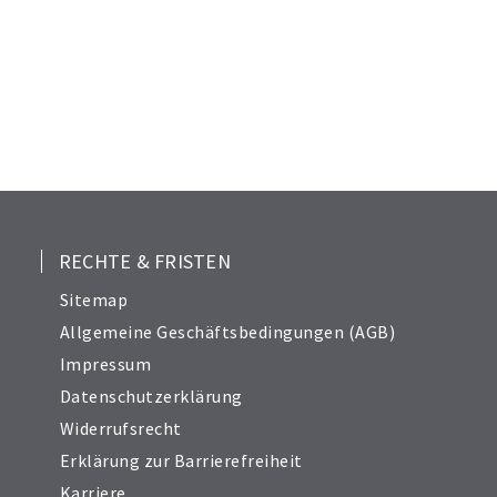
RECHTE & FRISTEN
Sitemap
Allgemeine Geschäftsbedingungen (AGB)
Impressum
Datenschutzerklärung
Widerrufsrecht
Erklärung zur Barrierefreiheit
Karriere