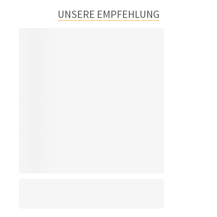
UNSERE EMPFEHLUNG