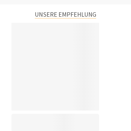
UNSERE EMPFEHLUNG