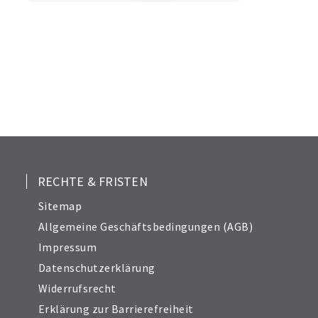
RECHTE & FRISTEN
Sitemap
Allgemeine Geschäftsbedingungen (AGB)
Impressum
Datenschutzerklärung
Widerrufsrecht
Erklärung zur Barrierefreiheit