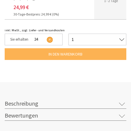
1 - 2 Tage
24,99 €
30-Tage-Bestpreis: 24,99 € (0%)
inkl. MwSt., zzgl. Liefer- und Versandkosten
Sie erhalten
24
Beschreibung
Bewertungen