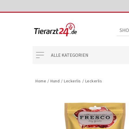
ALLE KATEGORIEN
Home
/
Hund
/
Leckerlis
/
Leckerlis