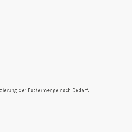
zierung der Futtermenge nach Bedarf.