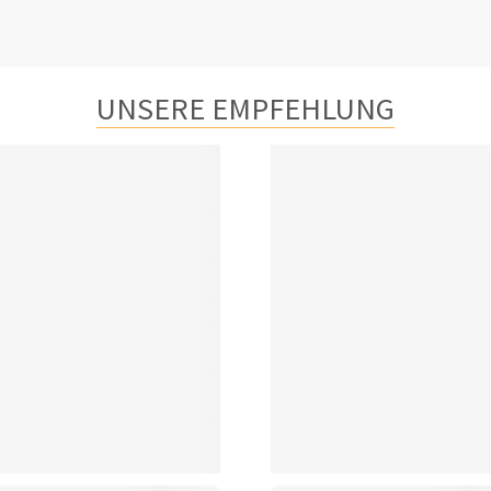
UNSERE EMPFEHLUNG