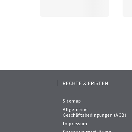
RECHTE & FRISTEN
Sitemap
Allgemeine
Geschäftsbedingungen (AGB)
Impressum