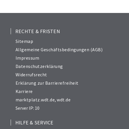
RECHTE & FRISTEN
Sitemap
Allgemeine Geschäftsbedingungen (AGB)
Impressum
Datenschutzerklärung
Widerrufsrecht
Erklärung zur Barrierefreiheit
Karriere
marktplatz.wdt.de
,
wdt.de
Server IP: 10
HILFE & SERVICE