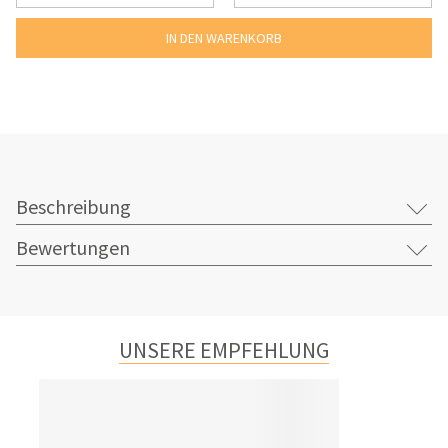
Beschreibung
Bewertungen
UNSERE EMPFEHLUNG