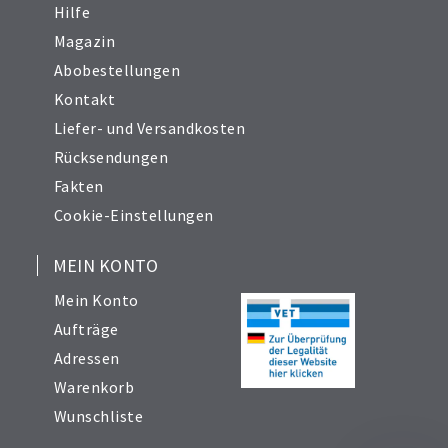
Hilfe
Magazin
Abobestellungen
Kontakt
Liefer- und Versandkosten
Rücksendungen
Fakten
Cookie-Einstellungen
MEIN KONTO
Mein Konto
Aufträge
Adressen
Warenkorb
Wunschliste