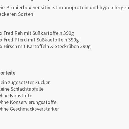
ie Probierbox Sensitiv ist monoprotein und hypoallergen
eckeren Sorten:
x Fred Reh mit Süßkartoffeln 390g
x Fred Pferd mit Süßkaetoffeln 390g
x Hirsch mit Kartoffeln & Steckrüben 390g
orteile
ein zugesetzter Zucker
eine Schlachtabfälle
hne Farbstoffe
hne Konservierungsstoffe
hne Geschmacksverstärker