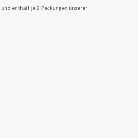
 und enthält je 2 Packungen unserer