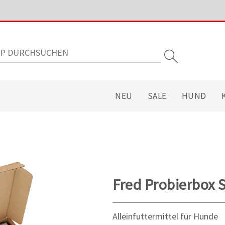
NEU
SALE
HUND
Fred Probierbox S
Alleinfuttermittel für Hunde