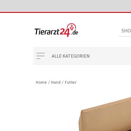
ALLE KATEGORIEN
Home
/
Hund
/
Futter