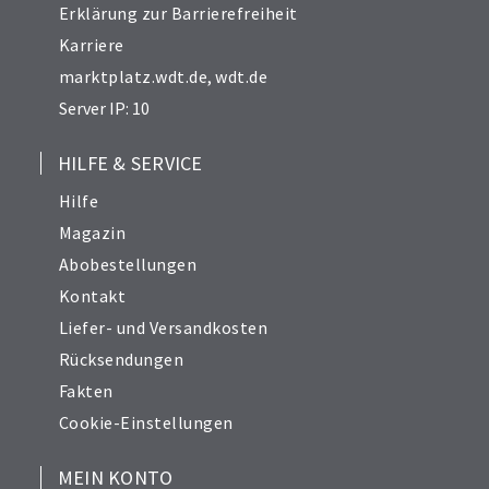
Erklärung zur Barrierefreiheit
Karriere
marktplatz.wdt.de
,
wdt.de
Server IP: 10
HILFE & SERVICE
Hilfe
Magazin
Abobestellungen
Kontakt
Liefer- und Versandkosten
Rücksendungen
Fakten
Cookie-Einstellungen
MEIN KONTO