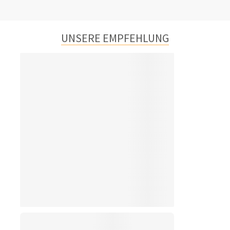
UNSERE EMPFEHLUNG