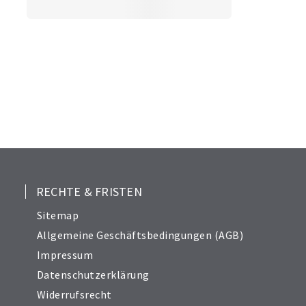
RECHTE & FRISTEN
Sitemap
Allgemeine Geschäftsbedingungen (AGB)
Impressum
Datenschutzerklärung
Widerrufsrecht