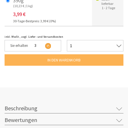
390g
lieferbar
(10,23 € /1 kg)
1 - 2 Tage
3,99 €
30-Tage-Bestpreis: 3,99 € (0%)
inkl. MwSt., zzgl. Liefer- und Versandkosten
Sie erhalten
3
Beschreibung
Bewertungen