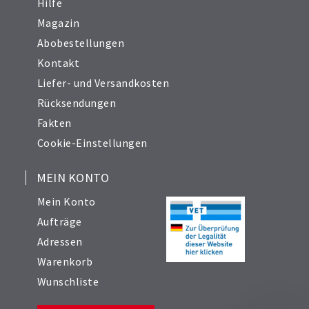
Hilfe
Magazin
Abobestellungen
Kontakt
Liefer- und Versandkosten
Rücksendungen
Fakten
Cookie-Einstellungen
MEIN KONTO
Mein Konto
Aufträge
Adressen
Warenkorb
Wunschliste