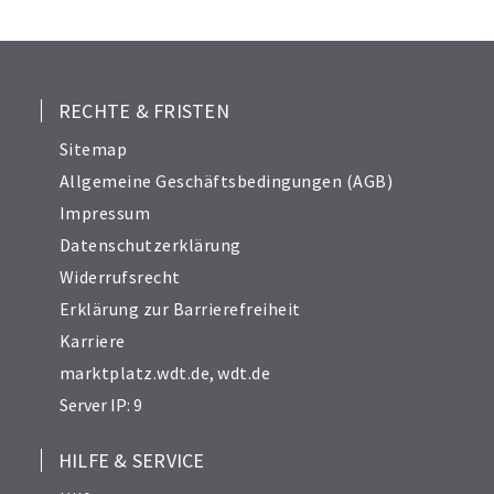
RECHTE & FRISTEN
Sitemap
Allgemeine Geschäftsbedingungen (AGB)
Impressum
Datenschutzerklärung
Widerrufsrecht
Erklärung zur Barrierefreiheit
Karriere
marktplatz.wdt.de
,
wdt.de
Server IP: 9
HILFE & SERVICE