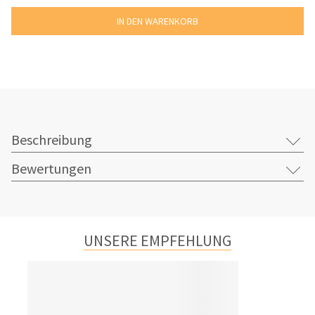
Beschreibung
Bewertungen
UNSERE EMPFEHLUNG